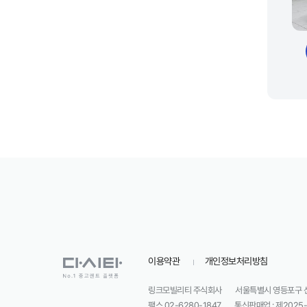
이용약관
개인정보처리방침
링크모빌리티 주식회사
서울특별시 영등포구 선유
팩스 02-6280-1847
통신판매업 : 제202