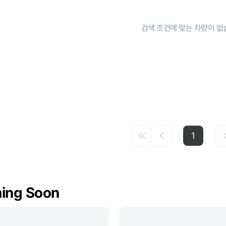
검색 조건에 맞는 차량이 없
1
ing Soon