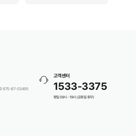
고객센터
1533-3375
675-87-03495
평일 09시 - 19시 (공휴일 휴무)