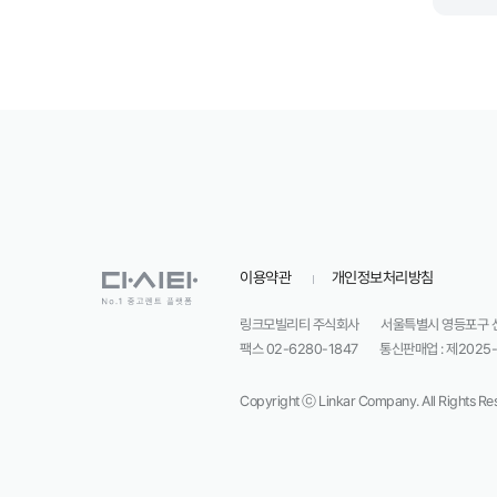
이용약관
개인정보처리방침
링크모빌리티 주식회사
서울특별시 영등포구 선유
팩스 02-6280-1847
통신판매업 : 제202
Copyright ⓒ Linkar Company. All Rights Re